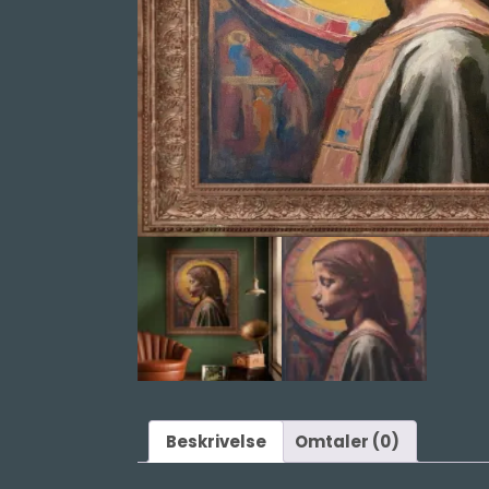
Beskrivelse
Omtaler (0)